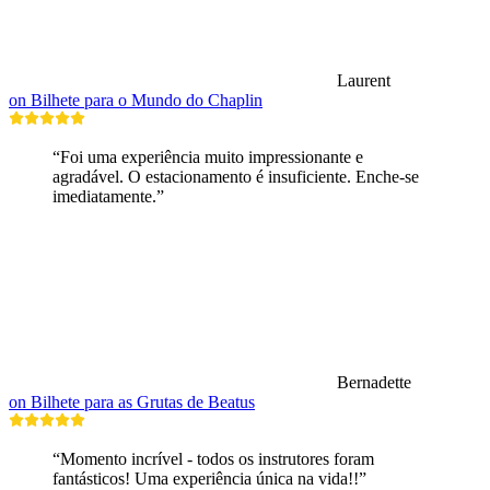
Laurent
on Bilhete para o Mundo do Chaplin
“Foi uma experiência muito impressionante e
agradável. O estacionamento é insuficiente. Enche-se
imediatamente.”
Bernadette
on Bilhete para as Grutas de Beatus
“Momento incrível - todos os instrutores foram
fantásticos! Uma experiência única na vida!!”