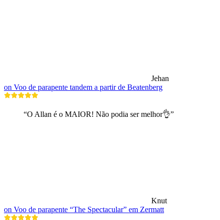
Jehan
on Voo de parapente tandem a partir de Beatenberg
“O Allan é o MAIOR! Não podia ser melhor👌”
Knut
on Voo de parapente “The Spectacular” em Zermatt