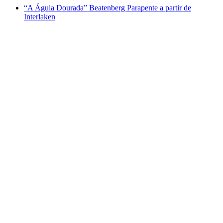
“A Águia Dourada” Beatenberg Parapente a partir de
Interlaken