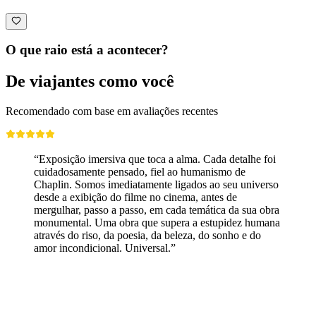
O que raio está a acontecer?
De viajantes como você
Recomendado com base em avaliações recentes
“Exposição imersiva que toca a alma. Cada detalhe foi
cuidadosamente pensado, fiel ao humanismo de
Chaplin. Somos imediatamente ligados ao seu universo
desde a exibição do filme no cinema, antes de
mergulhar, passo a passo, em cada temática da sua obra
monumental. Uma obra que supera a estupidez humana
através do riso, da poesia, da beleza, do sonho e do
amor incondicional. Universal.”