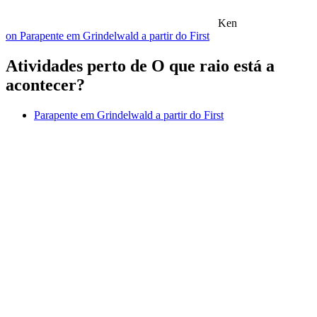
Ken
on Parapente em Grindelwald a partir do First
Atividades perto de O que raio está a
acontecer?
Parapente em Grindelwald a partir do First