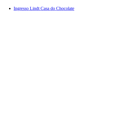
Ingresso Lindt Casa do Chocolate