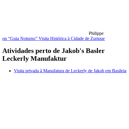
Philippe
on “Guia Noturno” Visita Histórica à Cidade de Zurique
Atividades perto de Jakob's Basler
Leckerly Manufaktur
Visita privada à Manufatura de Leckerly de Jakob em Basileia