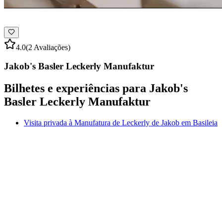
4.0
(2 Avaliações)
Jakob's Basler Leckerly Manufaktur
Bilhetes e experiências para Jakob's
Basler Leckerly Manufaktur
Visita privada à Manufatura de Leckerly de Jakob em Basileia