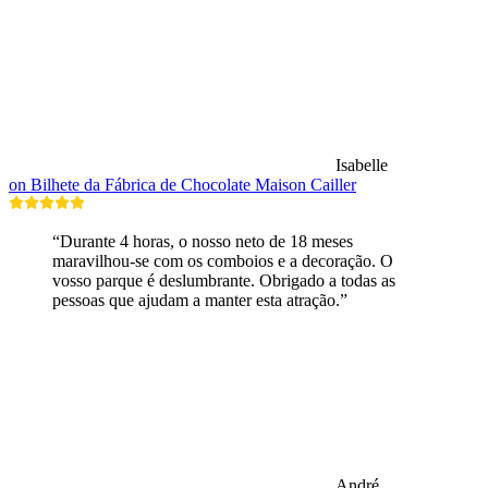
Isabelle
on Bilhete da Fábrica de Chocolate Maison Cailler
“Durante 4 horas, o nosso neto de 18 meses
maravilhou-se com os comboios e a decoração. O
vosso parque é deslumbrante. Obrigado a todas as
pessoas que ajudam a manter esta atração.”
André