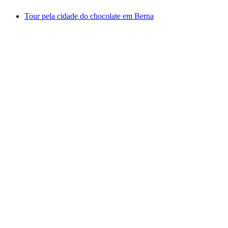
Tour pela cidade do chocolate em Berna