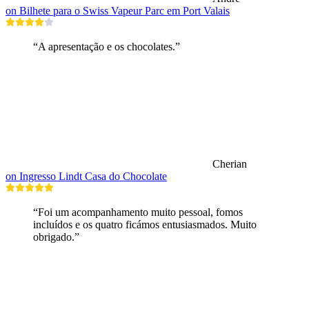
on Bilhete para o Swiss Vapeur Parc em Port Valais
“A apresentação e os chocolates.”
Cherian
on Ingresso Lindt Casa do Chocolate
“Foi um acompanhamento muito pessoal, fomos
incluídos e os quatro ficámos entusiasmados. Muito
obrigado.”