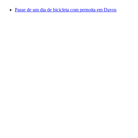
Passe de um dia de bicicleta com pernoita em Davos