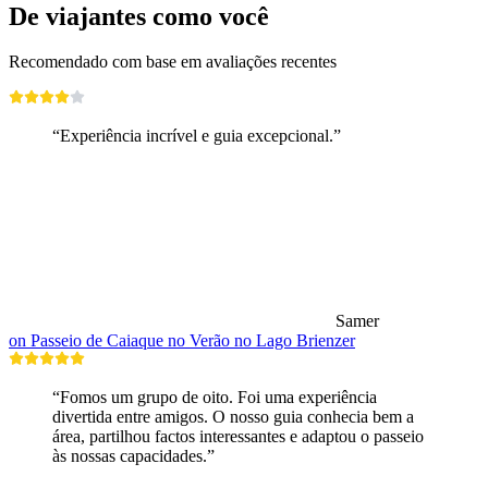
De viajantes como você
Recomendado com base em avaliações recentes
“Experiência incrível e guia excepcional.”
Samer
on Passeio de Caiaque no Verão no Lago Brienzer
“Fomos um grupo de oito. Foi uma experiência
divertida entre amigos. O nosso guia conhecia bem a
área, partilhou factos interessantes e adaptou o passeio
às nossas capacidades.”