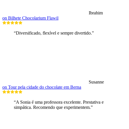
Ibrahim
on Bilhete Chocolarium Flawil
“Diversificado, flexível e sempre divertido.”
Susanne
on Tour pela cidade do chocolate em Berna
“A Sonia é uma professora excelente. Prestativa e
simpática. Recomendo que experimentem.”