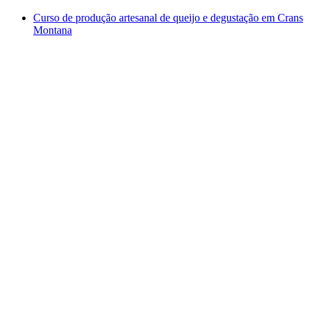
Curso de produção artesanal de queijo e degustação em Crans
Montana