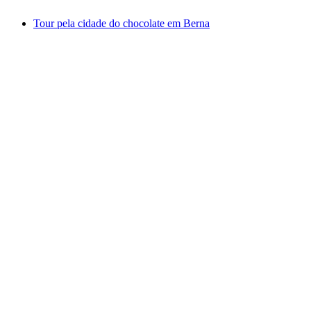
Tour pela cidade do chocolate em Berna