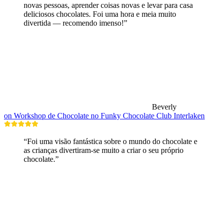
novas pessoas, aprender coisas novas e levar para casa
deliciosos chocolates. Foi uma hora e meia muito
divertida — recomendo imenso!”
Beverly
on Workshop de Chocolate no Funky Chocolate Club Interlaken
“Foi uma visão fantástica sobre o mundo do chocolate e
as crianças divertiram-se muito a criar o seu próprio
chocolate.”