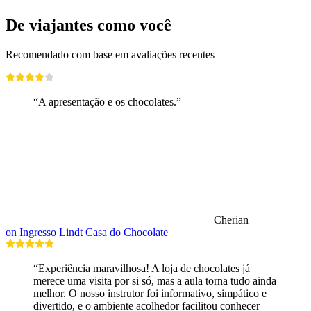
De viajantes como você
Recomendado com base em avaliações recentes
“A apresentação e os chocolates.”
Cherian
on Ingresso Lindt Casa do Chocolate
“Experiência maravilhosa! A loja de chocolates já
merece uma visita por si só, mas a aula torna tudo ainda
melhor. O nosso instrutor foi informativo, simpático e
divertido, e o ambiente acolhedor facilitou conhecer