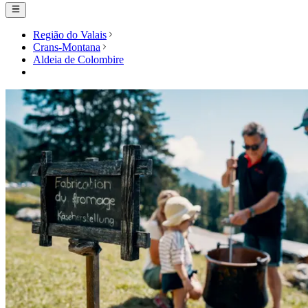
Região do Valais
Crans-Montana
Aldeia de Colombire