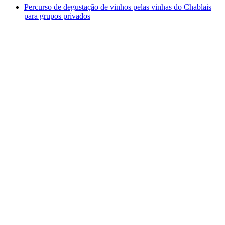
Percurso de degustação de vinhos pelas vinhas do Chablais
para grupos privados