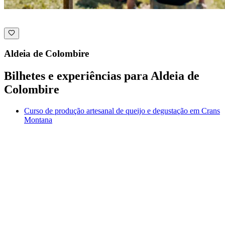
Aldeia de Colombire
Bilhetes e experiências para Aldeia de
Colombire
Curso de produção artesanal de queijo e degustação em Crans
Montana