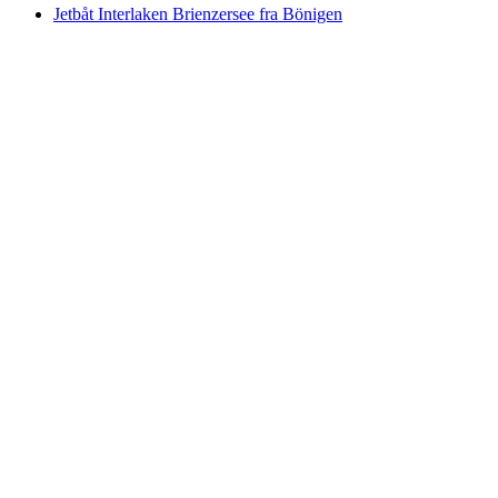
Jetbåt Interlaken Brienzersee fra Bönigen