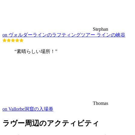
Stephan
on ヴォルダーラインのラフティングツアー ラインの峡谷
“素晴らしい場所！”
Thomas
on Vallorbe洞窟の入場券
ラヴー周辺のアクティビティ