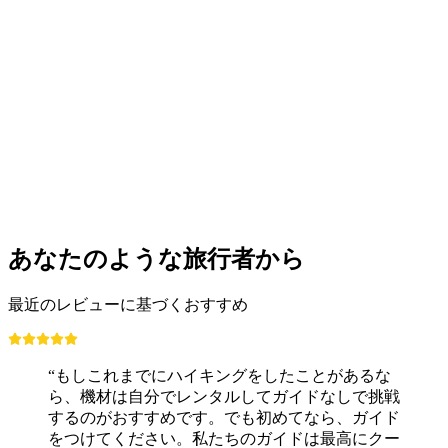
ラヴォー自助カヤックツアー
1人あたり
最安値 ¥18300
あなたのような旅行者から
最近のレビューに基づくおすすめ
“もしこれまでにハイキングをしたことがあるな
ら、機材は自分でレンタルしてガイドなしで挑戦
するのがおすすめです。でも初めてなら、ガイド
をつけてください。私たちのガイドは最高にクー