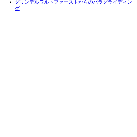
グリンデルワルトファーストからのパラグライディン
グ
グリンデルワルトファーストからのパラグラ