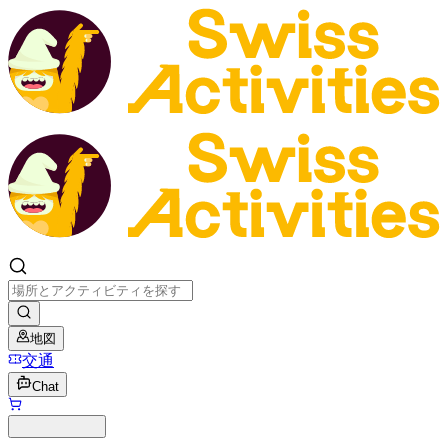
地図
交通
Chat