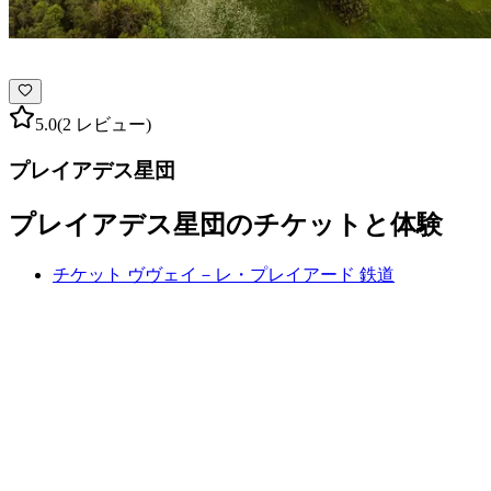
5.0
(2 レビュー)
プレイアデス星団
プレイアデス星団のチケットと体験
チケット ヴヴェイ－レ・プレイアード 鉄道