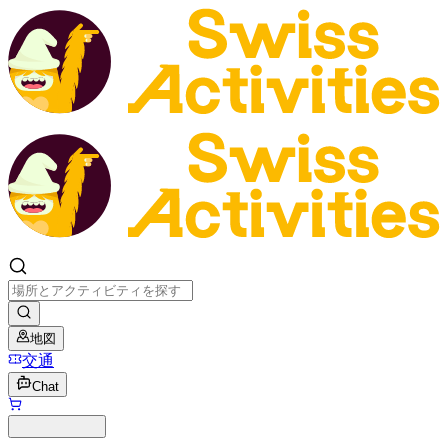
地図
交通
Chat