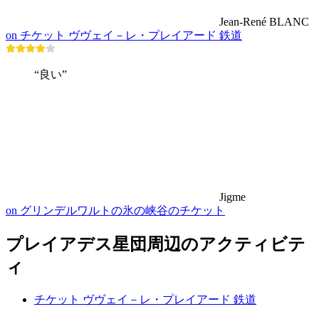
Jean-René BLANC
on チケット ヴヴェイ－レ・プレイアード 鉄道
“良い”
Jigme
on グリンデルワルトの氷の峡谷のチケット
プレイアデス星団周辺のアクティビテ
ィ
チケット ヴヴェイ－レ・プレイアード 鉄道