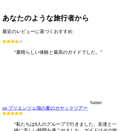
最安値 ¥4000
あなたのような旅行者から
最近のレビューに基づくおすすめ
“素晴らしい体験と最高のガイドでした。”
Samer
on ブリエンツェ湖の夏のカヤックツアー
“私たちは8人のグループで行きました。友達と一
緒に楽しい時間を過ごせました。ガイドはその地