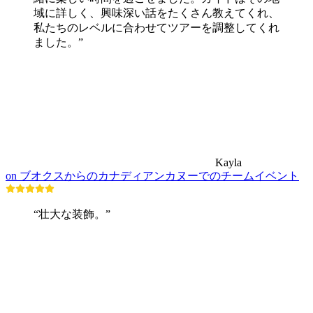
域に詳しく、興味深い話をたくさん教えてくれ、
私たちのレベルに合わせてツアーを調整してくれ
ました。”
Kayla
on ブオクスからのカナディアンカヌーでのチームイベント
“壮大な装飾。”