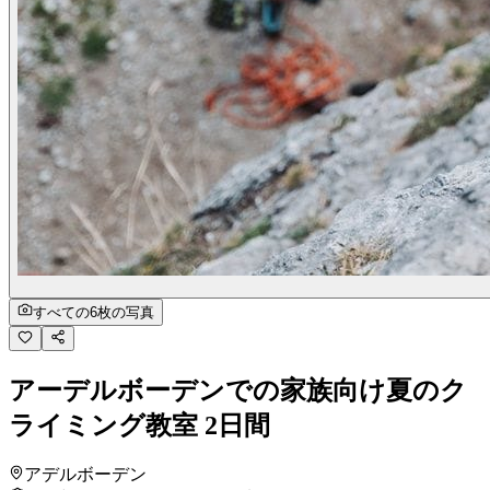
すべての6枚の写真
アーデルボーデンでの家族向け夏のク
ライミング教室 2日間
アデルボーデン