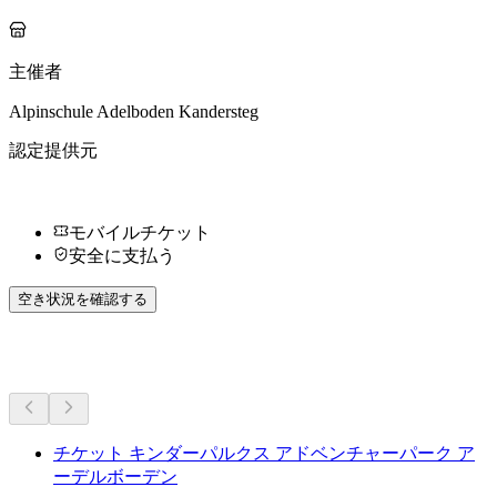
主催者
Alpinschule Adelboden Kandersteg
認定提供元
モバイルチケット
安全に支払う
空き状況を確認する
その他のアクティビティ
チケット キンダーパルクス アドベンチャーパーク ア
ーデルボーデン