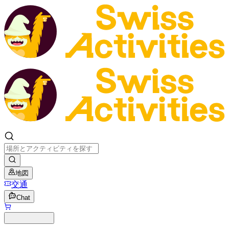
地図
交通
Chat