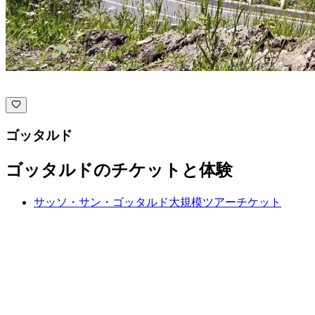
ゴッタルド
ゴッタルドのチケットと体験
サッソ・サン・ゴッタルド大規模ツアーチケット