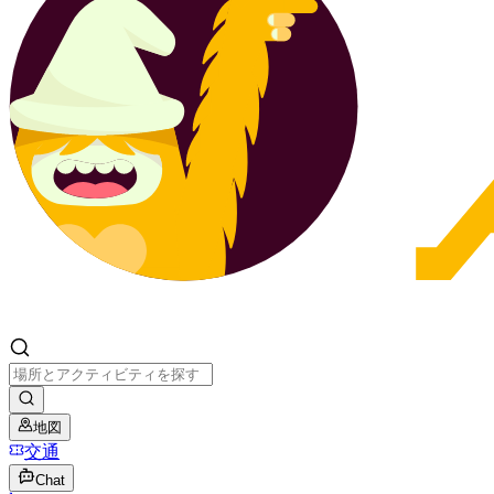
地図
交通
Chat