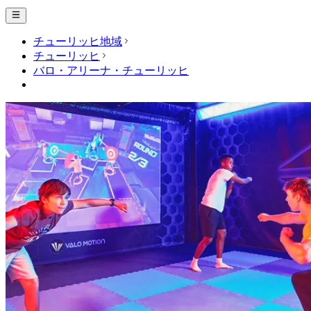
チューリッヒ地域
チューリッヒ
バロ・アリーナ・チューリッヒ