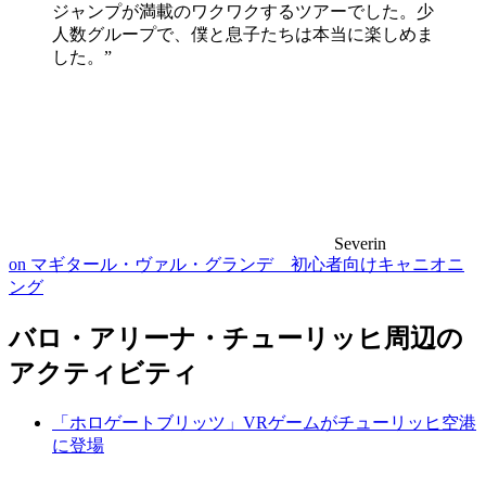
ジャンプが満載のワクワクするツアーでした。少
人数グループで、僕と息子たちは本当に楽しめま
した。”
Severin
on マギタール・ヴァル・グランデ 初心者向けキャニオニ
ング
バロ・アリーナ・チューリッヒ周辺の
アクティビティ
「ホロゲートブリッツ」VRゲームがチューリッヒ空港
に登場