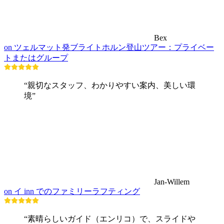
Bex
on ツェルマット発ブライトホルン登山ツアー：プライベー
トまたはグループ
“親切なスタッフ、わかりやすい案内、美しい環
境”
Jan-Willem
on イ inn でのファミリーラフティング
“素晴らしいガイド（エンリコ）で、スライドや