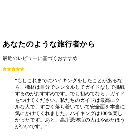
1人あたり
最安値 ¥3900
あなたのような旅行者から
最近のレビューに基づくおすすめ
“もしこれまでにハイキングをしたことがあるな
ら、機材は自分でレンタルしてガイドなしで挑戦
するのがおすすめです。でも初めてなら、ガイド
をつけてください。私たちのガイドは最高にクー
ルな人で、すごく落ち着いていて安全面を本当に
気にかけてくれました。ハイキングは100％楽し
かったです。あと、高所恐怖症の人はやめたほう
がいいです。”