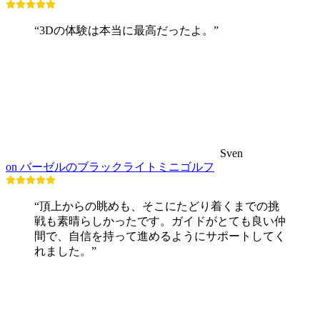
“3Dの体験は本当に最高だったよ。”
Sven
on バーゼルのブラックライトミニゴルフ
“頂上からの眺めも、そこにたどり着くまでの挑
戦も素晴らしかったです。ガイドがとても良い仲
間で、自信を持って進めるようにサポートしてく
れました。”