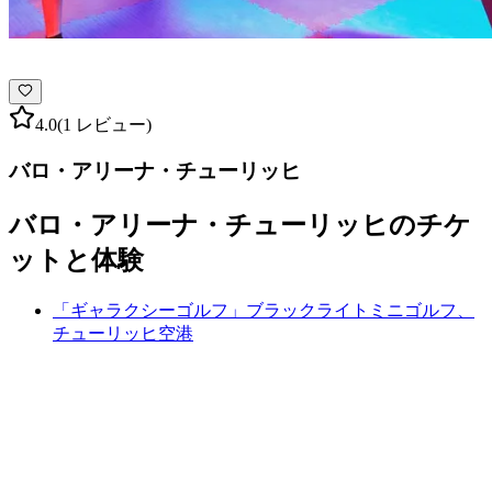
4.0
(1 レビュー)
バロ・アリーナ・チューリッヒ
バロ・アリーナ・チューリッヒのチケ
ットと体験
「ギャラクシーゴルフ」ブラックライトミニゴルフ、
チューリッヒ空港