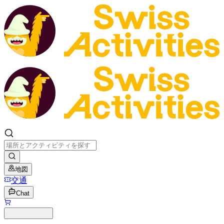
地図
交通
Chat