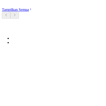
Tampilkan Semua