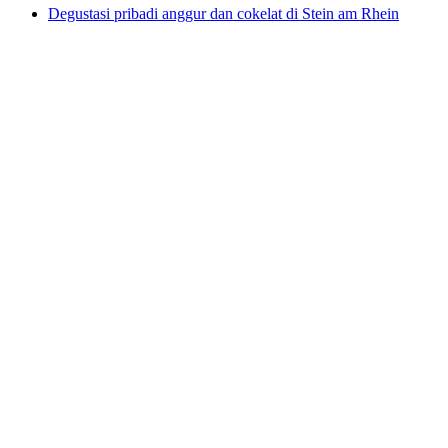
Degustasi pribadi anggur dan cokelat di Stein am Rhein