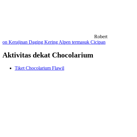
Robert
on Kerajinan Daging Kering Alpen termasuk Cicipan
Aktivitas dekat Chocolarium
Tiket Chocolarium Flawil