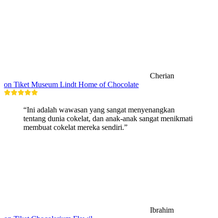
Cherian
on Tiket Museum Lindt Home of Chocolate
“Ini adalah wawasan yang sangat menyenangkan
tentang dunia cokelat, dan anak-anak sangat menikmati
membuat cokelat mereka sendiri.”
Ibrahim