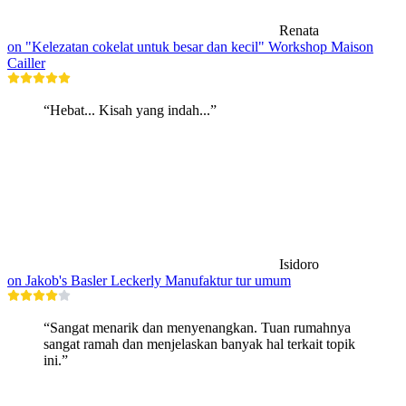
Renata
on "Kelezatan cokelat untuk besar dan kecil" Workshop Maison
Cailler
“Hebat... Kisah yang indah...”
Isidoro
on Jakob's Basler Leckerly Manufaktur tur umum
“Sangat menarik dan menyenangkan. Tuan rumahnya
sangat ramah dan menjelaskan banyak hal terkait topik
ini.”