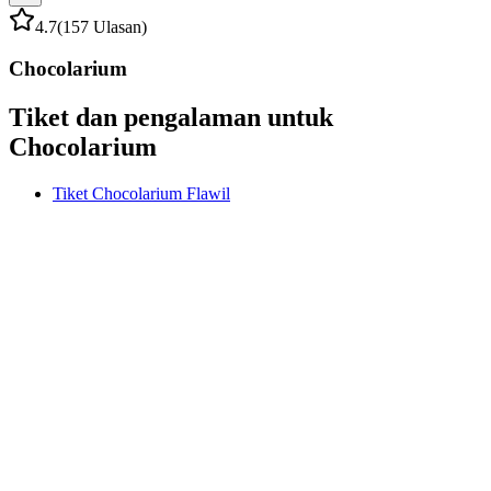
4.7
(157 Ulasan)
Chocolarium
Tiket dan pengalaman untuk
Chocolarium
Tiket Chocolarium Flawil