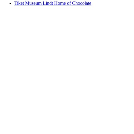
Tiket Museum Lindt Home of Chocolate