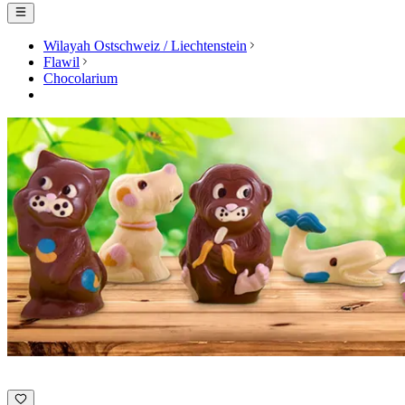
Wilayah Ostschweiz / Liechtenstein
Flawil
Chocolarium