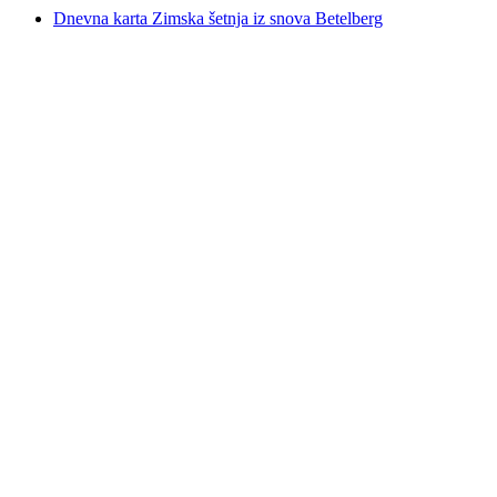
Dnevna karta Zimska šetnja iz snova Betelberg