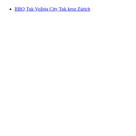
BBQ Tuk Vožnja City Tuk kroz Zürich