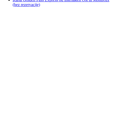
(bez rezervacije)