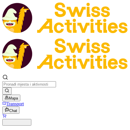
Mapa
Transport
Chat