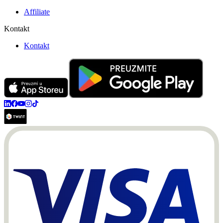
Affiliate
Kontakt
Kontakt