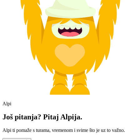
Alpi
Još pitanja? Pitaj Alpija.
Alpi ti pomaže s turama, vremenom i svime što je uz to važno.