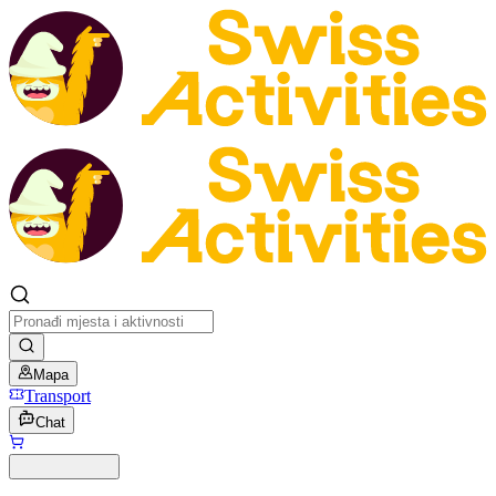
Mapa
Transport
Chat