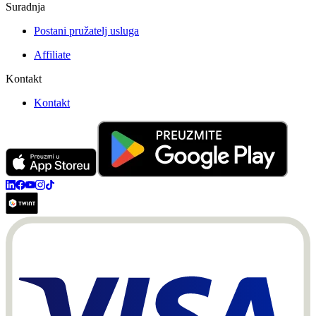
Suradnja
Postani pružatelj usluga
Affiliate
Kontakt
Kontakt