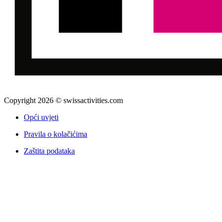
Copyright 2026 © swissactivities.com
Opći uvjeti
Pravila o kolačićima
Zaštita podataka