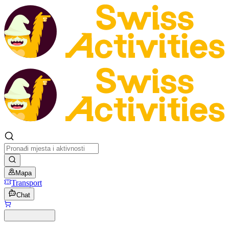
Mapa
Transport
Chat