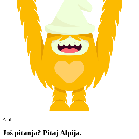
Alpi
Još pitanja? Pitaj Alpija.