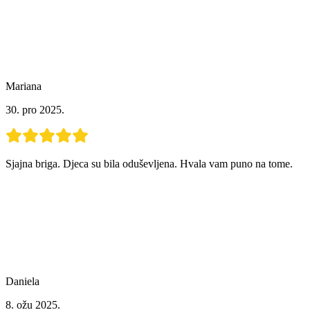
Mariana
30. pro 2025.
Sjajna briga. Djeca su bila oduševljena. Hvala vam puno na tome.
Daniela
8. ožu 2025.