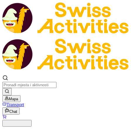
Mapa
Transport
Chat