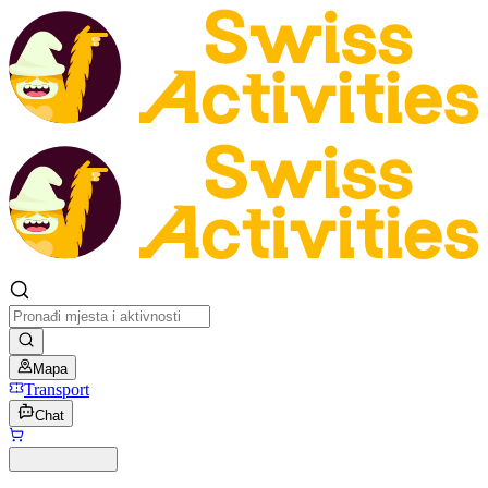
Mapa
Transport
Chat