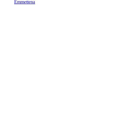
Emmettena