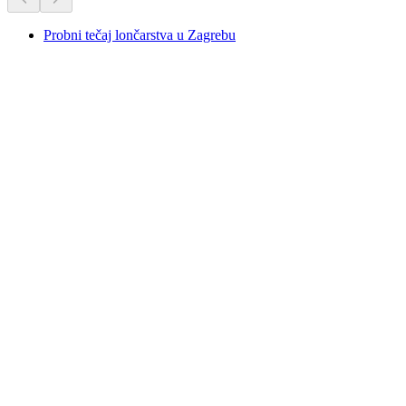
Probni tečaj lončarstva u Zagrebu