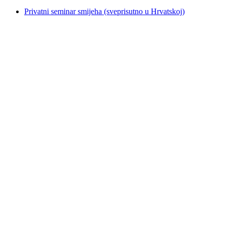
Privatni seminar smijeha (sveprisutno u Hrvatskoj)