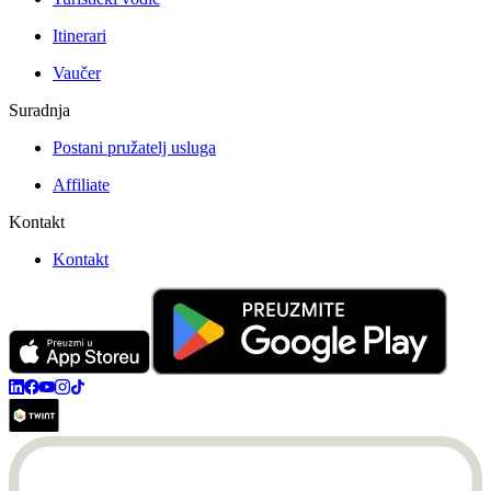
Itinerari
Vaučer
Suradnja
Postani pružatelj usluga
Affiliate
Kontakt
Kontakt