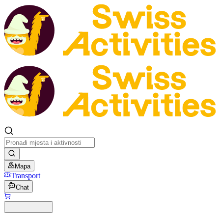
Mapa
Transport
Chat