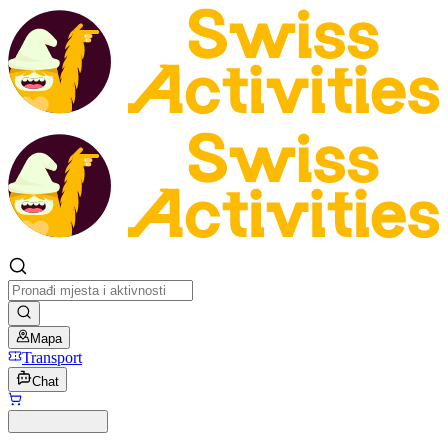
Mapa
Transport
Chat