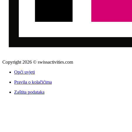
Copyright 2026 © swissactivities.com
Opći uvjeti
Pravila o kolačićima
Zaštita podataka