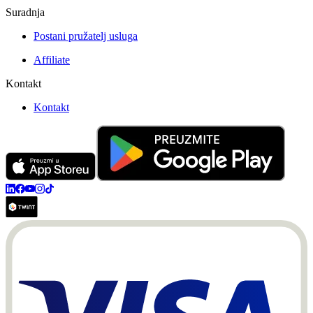
Suradnja
Postani pružatelj usluga
Affiliate
Kontakt
Kontakt