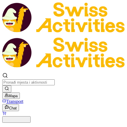
Mapa
Transport
Chat