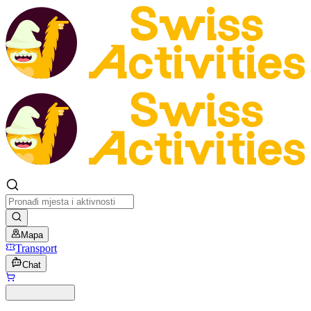
Mapa
Transport
Chat