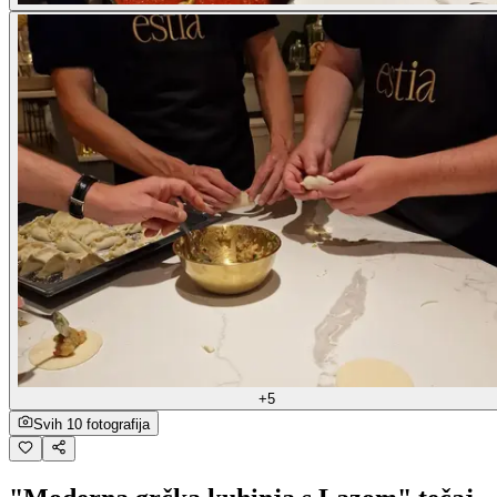
+5
Svih 10 fotografija