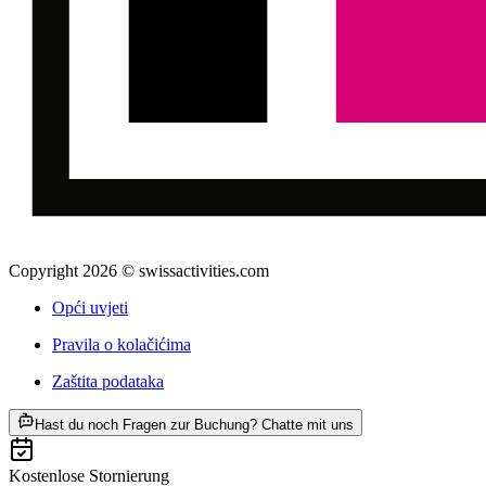
Copyright 2026 © swissactivities.com
Opći uvjeti
Pravila o kolačićima
Zaštita podataka
ab €206
Hast du noch Fragen zur Buchung? Chatte mit uns
Kostenlose Stornierung