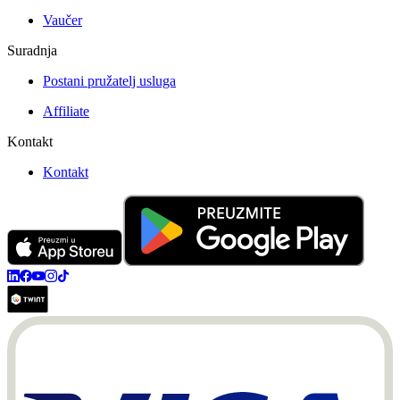
Vaučer
Suradnja
Postani pružatelj usluga
Affiliate
Kontakt
Kontakt