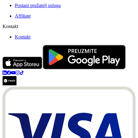
Postani pružatelj usluga
Affiliate
Kontakt
Kontakt