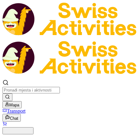
Mapa
Transport
Chat