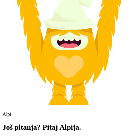
Alpi
Još pitanja? Pitaj Alpija.