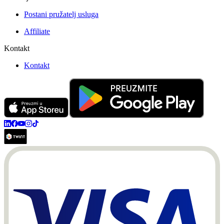
Postani pružatelj usluga
Affiliate
Kontakt
Kontakt