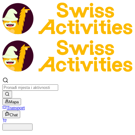
Mapa
Transport
Chat