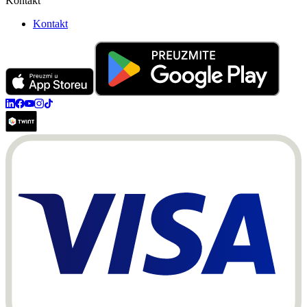
Kontakt
Kontakt