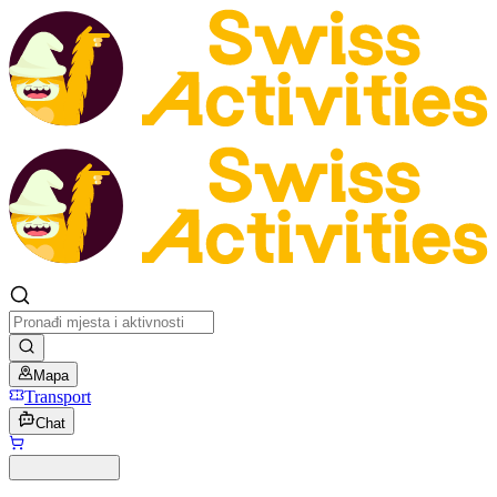
Mapa
Transport
Chat