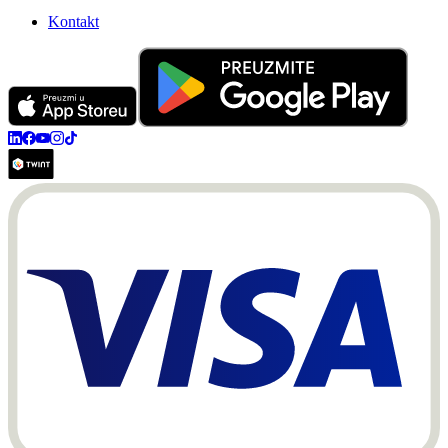
Kontakt