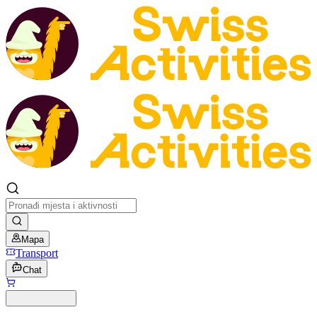
Mapa
Transport
Chat