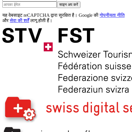
साइन अप करें
यह वेबसाइट reCAPTCHA द्वारा सुरक्षित है। Google की
गोपनीयता नीति
और
सेवा की शर्तें
लागू होती हैं।