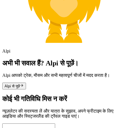
Alpi
अभी भी सवाल हैं? Alpi से पूछें।
Alpi आपको ट्रेक, मौसम और सभी महत्वपूर्ण चीजों में मदद करता है।
Alpi से पूछें
कोई भी गतिविधि मिस न करें
न्यूज़लेटर की सदस्यता लें और यात्रा के सुझाव, अपने फ्रीटाइम के लिए
आइडिया और स्विट्जरलैंड की ट्रैवल गाइड पाएं।