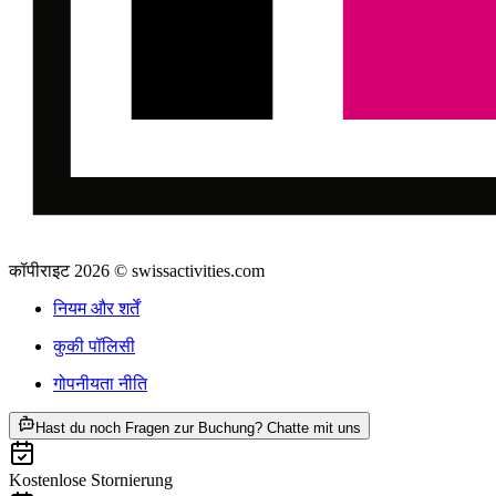
कॉपीराइट 2026 © swissactivities.com
नियम और शर्तें
कुकी पॉलिसी
गोपनीयता नीति
ab INR 24320
Hast du noch Fragen zur Buchung? Chatte mit uns
Kostenlose Stornierung