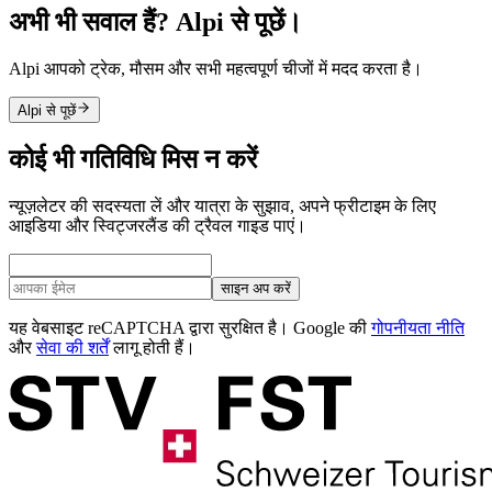
अभी भी सवाल हैं? Alpi से पूछें।
Alpi आपको ट्रेक, मौसम और सभी महत्वपूर्ण चीजों में मदद करता है।
Alpi से पूछें
कोई भी गतिविधि मिस न करें
न्यूज़लेटर की सदस्यता लें और यात्रा के सुझाव, अपने फ्रीटाइम के लिए
आइडिया और स्विट्जरलैंड की ट्रैवल गाइड पाएं।
साइन अप करें
यह वेबसाइट reCAPTCHA द्वारा सुरक्षित है। Google की
गोपनीयता नीति
और
सेवा की शर्तें
लागू होती हैं।