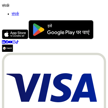
संपर्क
संपर्क