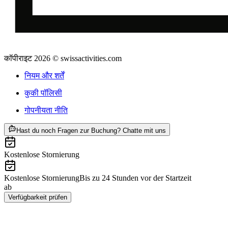
कॉपीराइट 2026 © swissactivities.com
नियम और शर्तें
कुकी पॉलिसी
गोपनीयता नीति
ab INR 2330
Hast du noch Fragen zur Buchung? Chatte mit uns
Kostenlose Stornierung
Kostenlose Stornierung
Bis zu 24 Stunden vor der Startzeit
ab
INR 2330
Verfügbarkeit prüfen