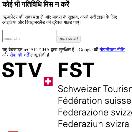
कोई भी गतिविधि मिस न करें
न्यूज़लेटर की सदस्यता लें और यात्रा के सुझाव, अपने फ्रीटाइम के लिए
आइडिया और स्विट्जरलैंड की ट्रैवल गाइड पाएं।
साइन अप करें
यह वेबसाइट reCAPTCHA द्वारा सुरक्षित है। Google की
गोपनीयता नीति
और
सेवा की शर्तें
लागू होती हैं।