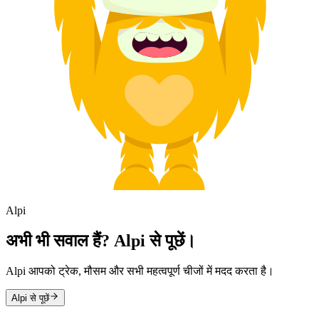
Alpi
अभी भी सवाल हैं? Alpi से पूछें।
Alpi आपको ट्रेक, मौसम और सभी महत्वपूर्ण चीजों में मदद करता है।
Alpi से पूछें