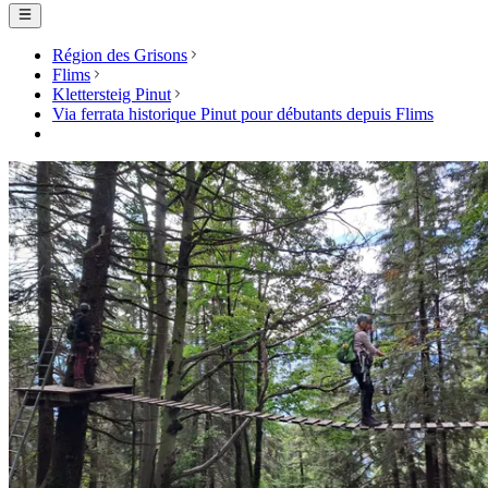
Région des Grisons
Flims
Klettersteig Pinut
Via ferrata historique Pinut pour débutants depuis Flims