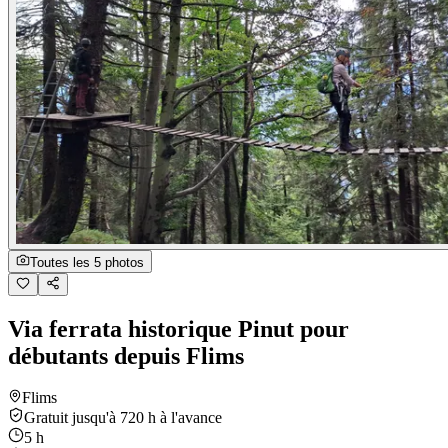
Toutes les 5 photos
Via ferrata historique Pinut pour
débutants depuis Flims
Flims
Gratuit jusqu'à 720 h à l'avance
5 h