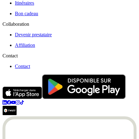
Itinéraires
Bon cadeau
Collaboration
Devenir prestataire
Affiliation
Contact
Contact