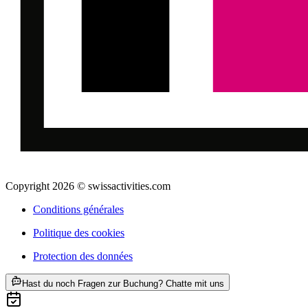
Copyright 2026 © swissactivities.com
Conditions générales
Politique des cookies
Protection des données
ab CHF 225
Hast du noch Fragen zur Buchung? Chatte mit uns