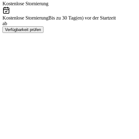
Kostenlose Stornierung
Kostenlose Stornierung
Bis zu 30 Tag(en) vor der Startzeit
ab
CHF 225
Verfügbarkeit prüfen