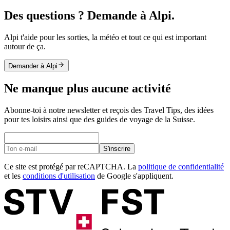
Des questions ? Demande à Alpi.
Alpi t'aide pour les sorties, la météo et tout ce qui est important
autour de ça.
Demander à Alpi
Ne manque plus aucune activité
Abonne-toi à notre newsletter et reçois des Travel Tips, des idées
pour tes loisirs ainsi que des guides de voyage de la Suisse.
S'inscrire
Ce site est protégé par reCAPTCHA. La
politique de confidentialité
et les
conditions d'utilisation
de Google s'appliquent.