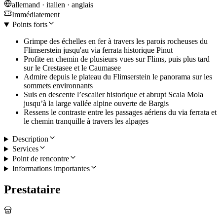
allemand · italien · anglais
Immédiatement
Points forts
Grimpe des échelles en fer à travers les parois rocheuses du
Flimserstein jusqu'au via ferrata historique Pinut
Profite en chemin de plusieurs vues sur Flims, puis plus tard
sur le Crestasee et le Caumasee
Admire depuis le plateau du Flimserstein le panorama sur les
sommets environnants
Suis en descente l’escalier historique et abrupt Scala Mola
jusqu’à la large vallée alpine ouverte de Bargis
Ressens le contraste entre les passages aériens du via ferrata et
le chemin tranquille à travers les alpages
Description
Services
Point de rencontre
Informations importantes
Prestataire