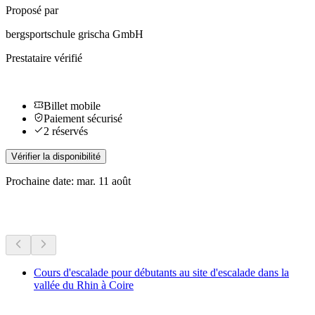
Proposé par
bergsportschule grischa GmbH
Prestataire vérifié
Billet mobile
Paiement sécurisé
2 réservés
Vérifier la disponibilité
Prochaine date: mar. 11 août
Plus d'activités
Cours d'escalade pour débutants au site d'escalade dans la
vallée du Rhin à Coire