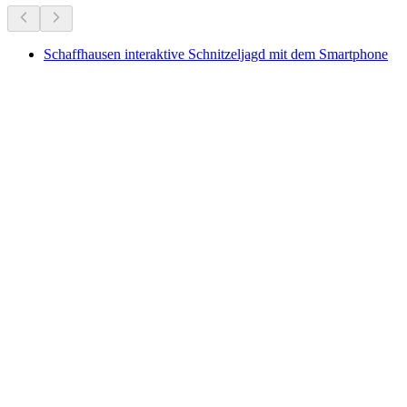
Schaffhausen interaktive Schnitzeljagd mit dem Smartphone