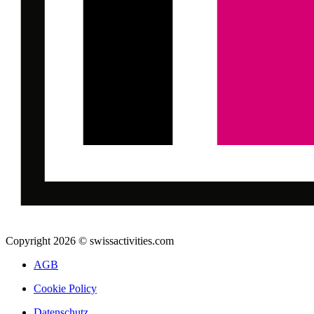
Copyright 2026 © swissactivities.com
AGB
Cookie Policy
Datenschutz