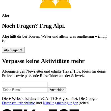
Alpi
Noch Fragen? Frag Alpi.
Alpi hilft dir bei Touren, Wetter und allem, was rundherum wichtig
ist.
Alpi fragen
Verpasse keine Aktivitäten mehr
Abonniere den Newsletter und erhalte Travel Tips, Ideen für deine
Freizeit sowie passende Reiseführer aus der Schweiz.
Anmelden
Diese Website ist durch reCAPTCHA geschützt. Die Google
Datenschutzrichtlinie
und
Nutzungsbedingungen
gelten.