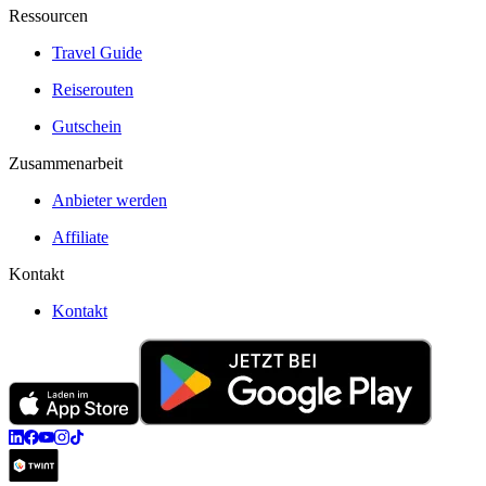
Ressourcen
Travel Guide
Reiserouten
Gutschein
Zusammenarbeit
Anbieter werden
Affiliate
Kontakt
Kontakt