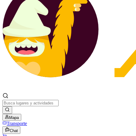
Mapa
Transporte
Chat