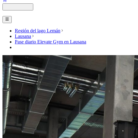
Región del lago Lemán
Lausana
Pase diario Elevate Gym en Lausana