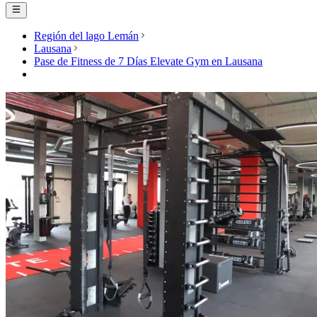
Región del lago Lemán
Lausana
Pase de Fitness de 7 Días Elevate Gym en Lausana