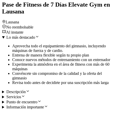
Pase de Fitness de 7 Días Elevate Gym en
Lausana
Lausana
No reembolsable
Al instante
Lo más destacado
Aprovecha todo el equipamiento del gimnasio, incluyendo
máquinas de fuerza y de cardio.
Entrena de manera flexible según tu propio plan
Conoce nuevos métodos de entrenamiento con un entrenador
Experimenta la atmósfera en el área de fitness con más de 60
máquinas
Convéncete sin compromiso de la calidad y la oferta del
gimnasio
Revisa todo antes de decidirte por una suscripción más larga
Descripción
Servicios
Punto de encuentro
Información importante