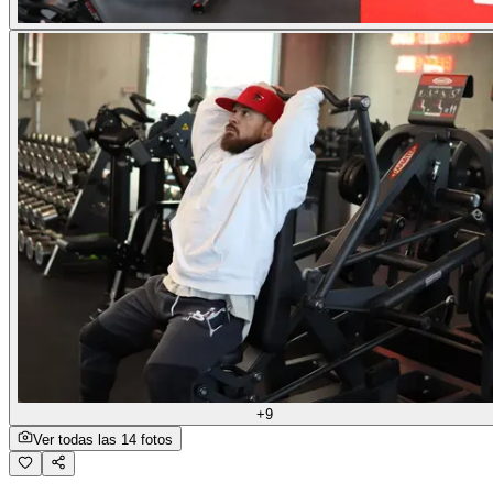
+9
Ver todas las 14 fotos