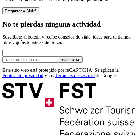
Preguntar a Alpi
No te pierdas ninguna actividad
Suscríbete al boletín y recibe consejos de viaje, ideas para tu tiempo
libre y guías turísticas de Suiza.
Suscribirse
Este sitio web está protegido por reCAPTCHA. Se aplican la
Política de privacidad
y los
Términos de servicio
de Google.