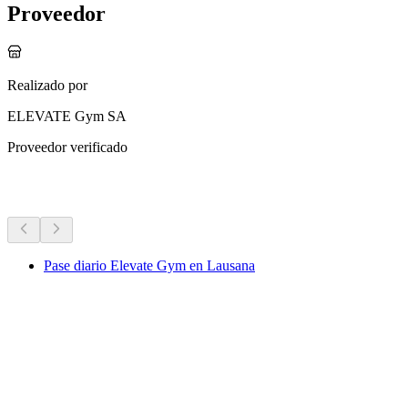
Proveedor
Realizado por
ELEVATE Gym SA
Proveedor verificado
Más actividades
Pase diario Elevate Gym en Lausana