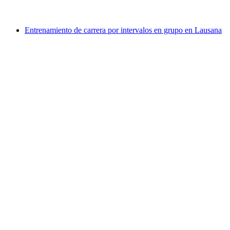
desde €23
Entrenamiento de carrera por intervalos en grupo en Lausana