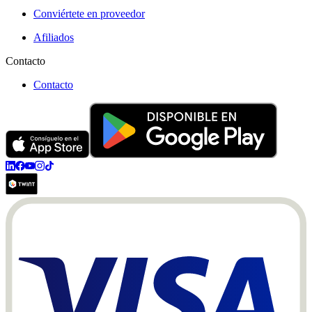
Conviértete en proveedor
Afiliados
Contacto
Contacto