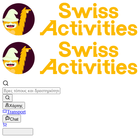
Χάρτης
Transport
Chat