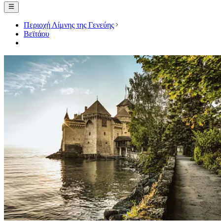
Περιοχή Λίμνης της Γενεύης
Βεϊτάου