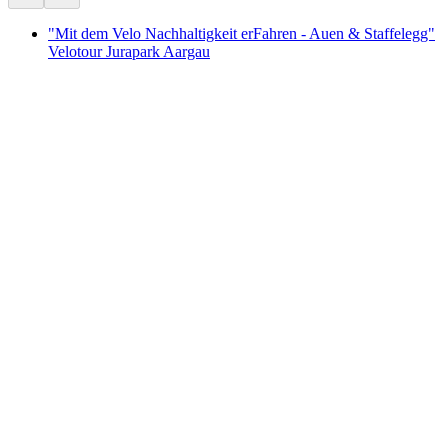
"Mit dem Velo Nachhaltigkeit erFahren - Auen & Staffelegg"
Velotour Jurapark Aargau