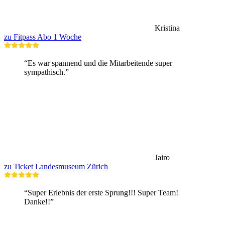
Kristina
zu Fitpass Abo 1 Woche
“Es war spannend und die Mitarbeitende super
sympathisch.”
Jairo
zu Ticket Landesmuseum Zürich
“Super Erlebnis der erste Sprung!!! Super Team!
Danke!!”