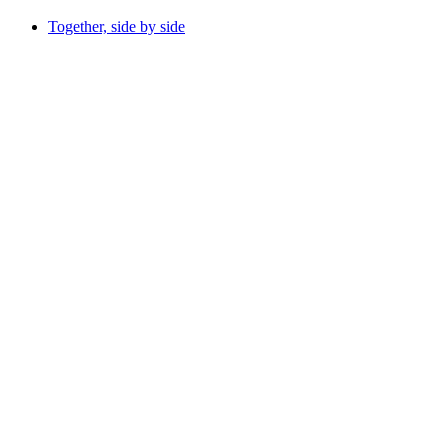
Together, side by side
Together, side by side