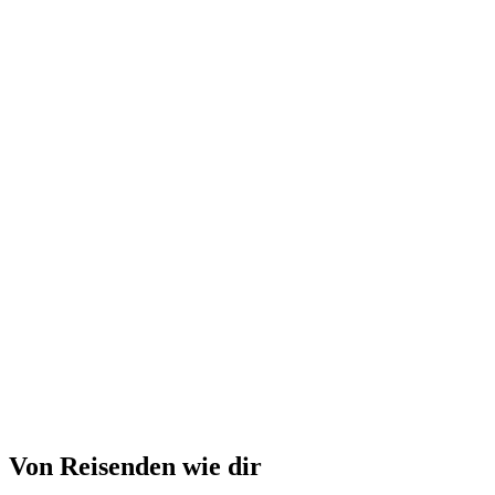
Von Reisenden wie dir