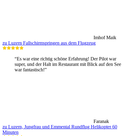
Imhof Maik
zu Luzern Fallschirmspringen aus dem Flugzeug
“Es war eine richtig schöne Erfahrung! Der Pilot war
super, und der Halt im Restaurant mit Blick auf den See
war fantastisch!”
Faranak
zu Luzern, Jungfrau und Emmental Rundflug Helikopter 60
Minuten