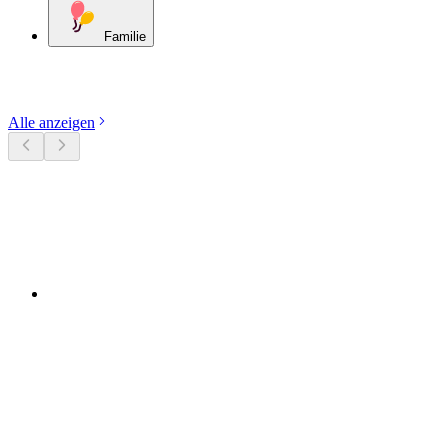
Familie
Kategorien entdecken
Alle anzeigen