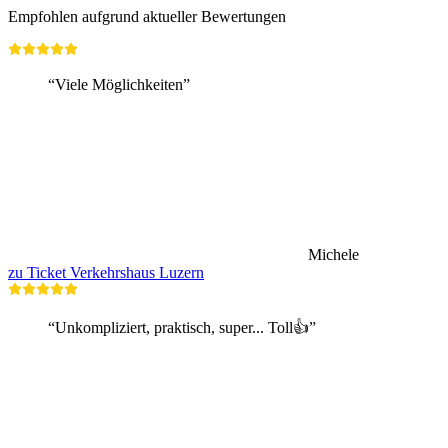
Empfohlen aufgrund aktueller Bewertungen
“Viele Möglichkeiten”
Michele
zu Ticket Verkehrshaus Luzern
“Unkompliziert, praktisch, super... Toll👍”