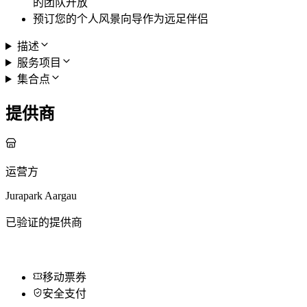
的团队开放
预订您的个人风景向导作为远足伴侣
描述
服务项目
集合点
提供商
运营方
Jurapark Aargau
已验证的提供商
移动票券
安全支付