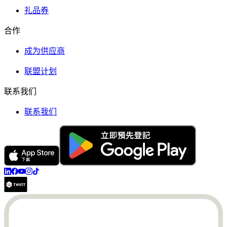
礼品券
合作
成为供应商
联盟计划
联系我们
联系我们