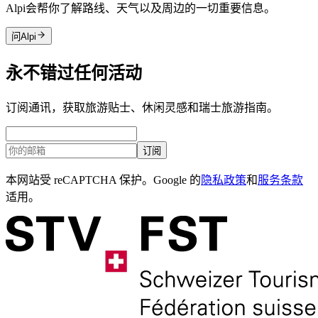
Alpi会帮你了解路线、天气以及周边的一切重要信息。
问Alpi
永不错过任何活动
订阅通讯，获取旅游贴士、休闲灵感和瑞士旅游指南。
订阅
本网站受 reCAPTCHA 保护。Google 的
隐私政策
和
服务条款
适用。