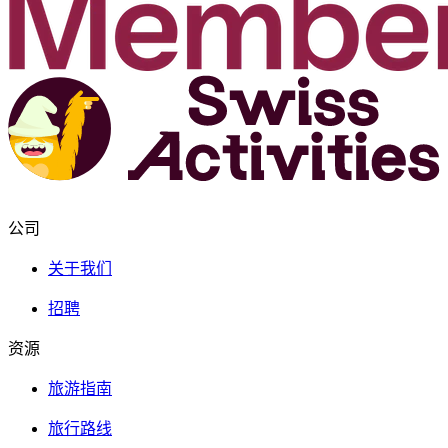
公司
关于我们
招聘
资源
旅游指南
旅行路线