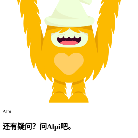
Alpi
还有疑问？问Alpi吧。