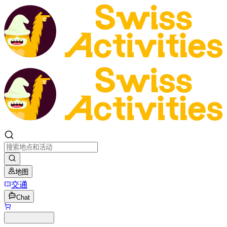
地图
交通
Chat