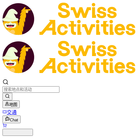
地图
交通
Chat