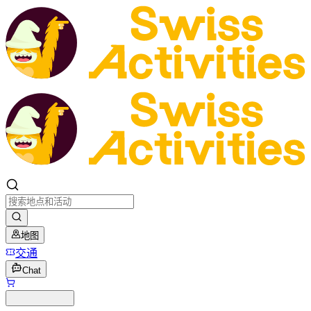
地图
交通
Chat