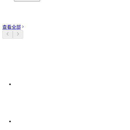
探索分类
查看全部