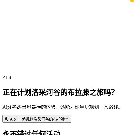
Alpi
正在计划洛采河谷的布拉滕之旅吗？
Alpi 熟悉当地最棒的体验，还能为你量身规划一条路线。
和 Alpi 一起规划洛采河谷的布拉滕
永不错过任何活动