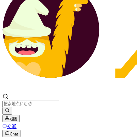
地图
交通
Chat