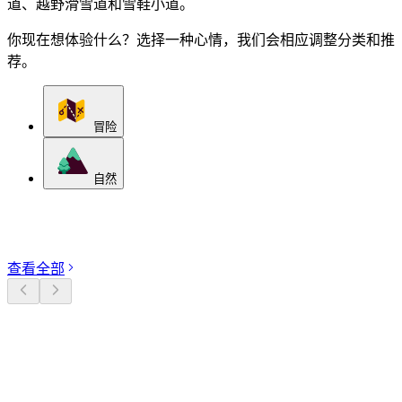
道、越野滑雪道和雪鞋小道。
你现在想体验什么？选择一种心情，我们会相应调整分类和推
荐。
冒险
自然
探索分类
查看全部