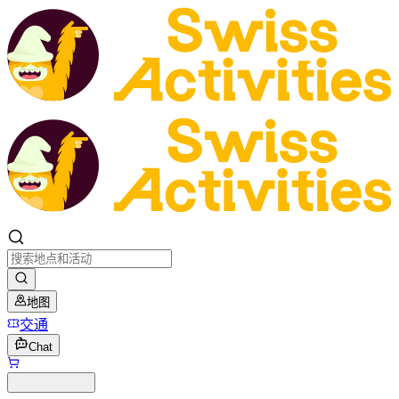
地图
交通
Chat