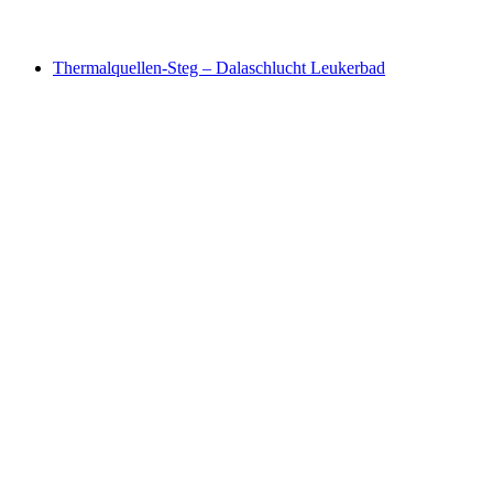
Thermalquellen-Steg – Dalaschlucht Leukerbad