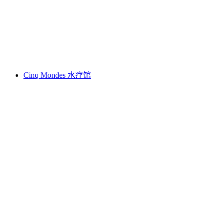
杰米
Cinq Mondes 水疗馆