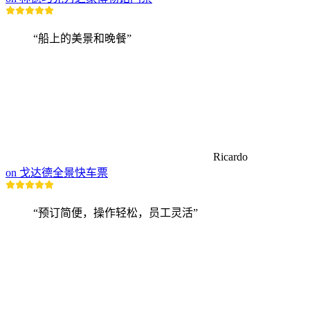
“船上的美景和晚餐”
Ricardo
on 戈达德全景快车票
“预订简便，操作轻松，员工灵活”