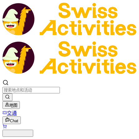
地图
交通
Chat