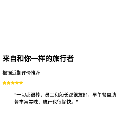
来自和你一样的旅行者
根据近期评价推荐
“一切都很棒，员工和船长都很友好，早午餐自助
餐丰富美味，航行也很愉快。”