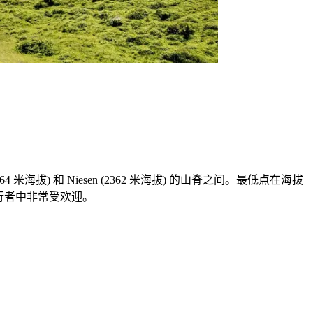
lp (3664 米海拔) 和 Niesen (2362 米海拔) 的山脊之间。最低点在海拔
徒步旅行者中非常受欢迎。