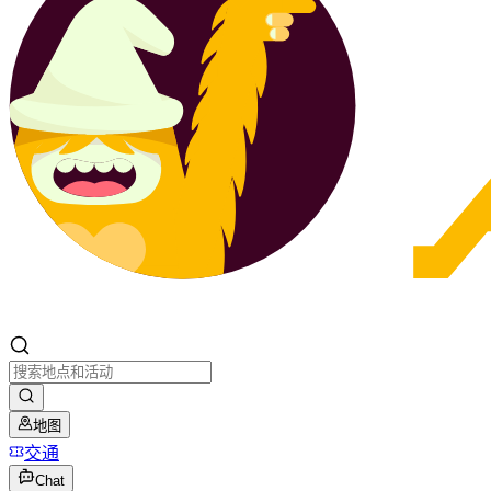
地图
交通
Chat