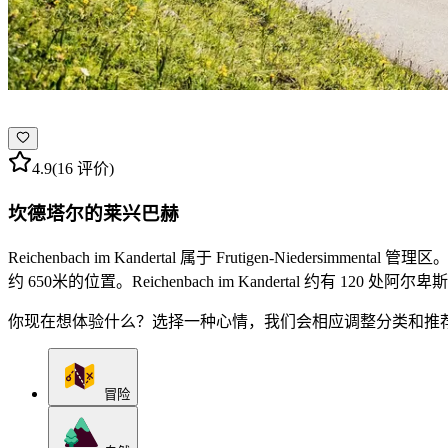
4.9
(16 评价)
坎德塔尔的莱兴巴赫
Reichenbach im Kandertal 属于 Frutigen-Niedersim
约 650米的位置。Reichenbach im Kandertal 约有 
你现在想体验什么？选择一种心情，我们会相应调整分类和推
冒险