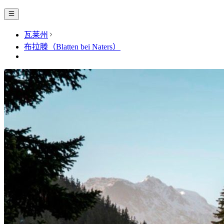
瓦莱州
布拉滕（Blatten bei Naters）