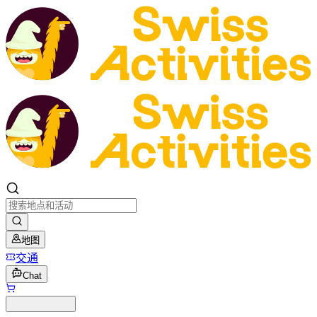
地图
交通
Chat