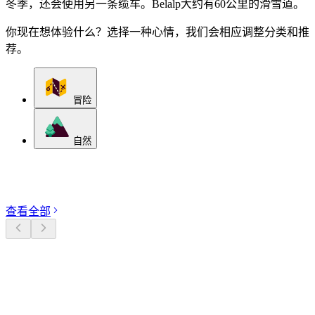
冬季，还会使用另一条缆车。Belalp大约有60公里的滑雪道。
你现在想体验什么？选择一种心情，我们会相应调整分类和推
荐。
冒险
自然
探索分类
查看全部