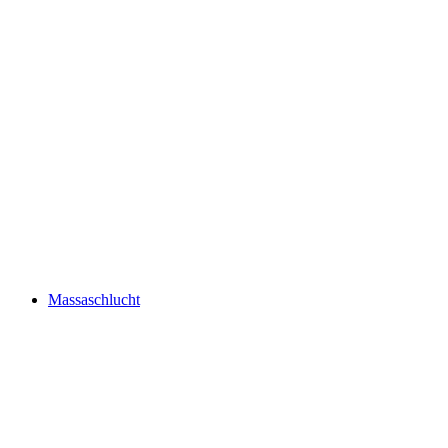
世界自然论坛
Massaschlucht