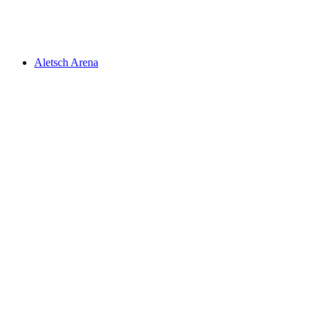
贝拉尔普
Aletsch Arena