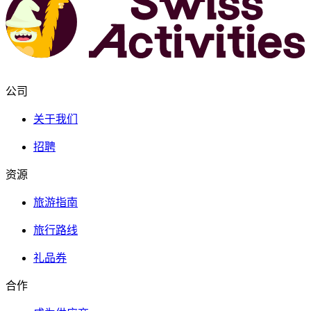
公司
关于我们
招聘
资源
旅游指南
旅行路线
礼品券
合作