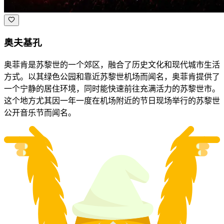
奥夫基孔
奥菲肯是苏黎世的一个郊区，融合了历史文化和现代城市生活
方式。以其绿色公园和靠近苏黎世机场而闻名，奥菲肯提供了
一个宁静的居住环境，同时能快速前往充满活力的苏黎世市。
这个地方尤其因一年一度在机场附近的节日现场举行的苏黎世
公开音乐节而闻名。