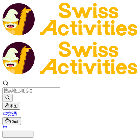
地图
交通
Chat