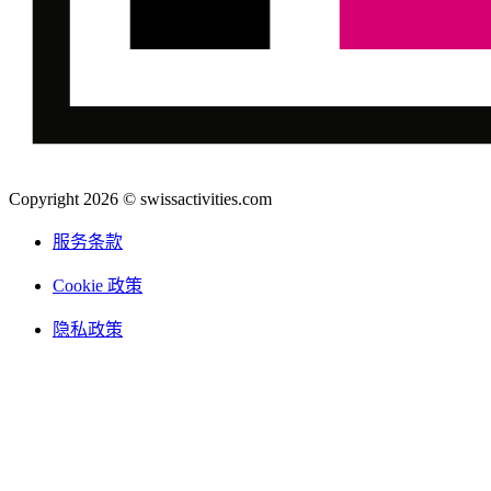
Copyright 2026 © swissactivities.com
服务条款
Cookie 政策
隐私政策