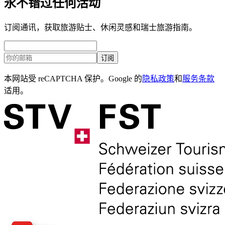
永不错过任何活动
订阅通讯，获取旅游贴士、休闲灵感和瑞士旅游指南。
订阅
本网站受 reCAPTCHA 保护。Google 的
隐私政策
和
服务条款
适用。