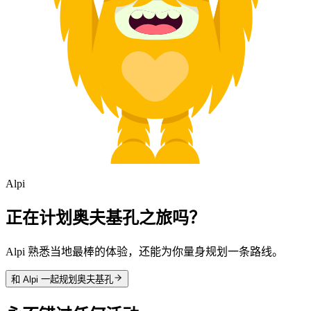
Alpi
正在计划奥夫基孔之旅吗？
Alpi 熟悉当地最棒的体验，还能为你量身规划一条路线。
和 Alpi 一起规划奥夫基孔