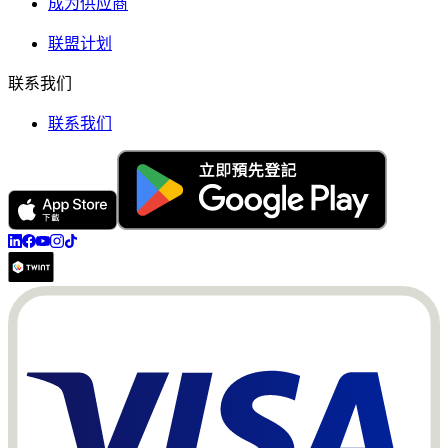
成为供应商
联盟计划
联系我们
联系我们