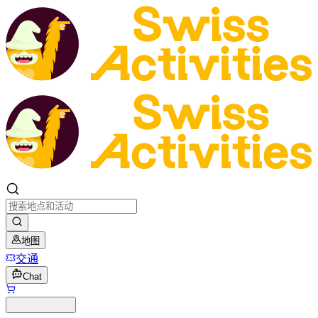
地图
交通
Chat