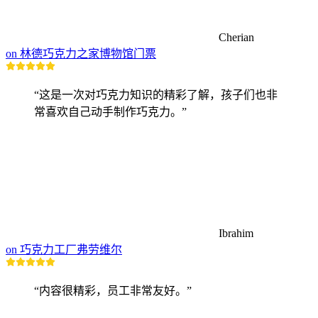
Cherian
on 林德巧克力之家博物馆门票
“这是一次对巧克力知识的精彩了解，孩子们也非
常喜欢自己动手制作巧克力。”
Ibrahim
on 巧克力工厂弗劳维尔
“内容很精彩，员工非常友好。”