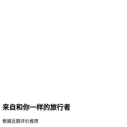
来自和你一样的旅行者
根据近期评价推荐