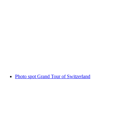
Mülibach waterfall
Photo spot Grand Tour of Switzerland