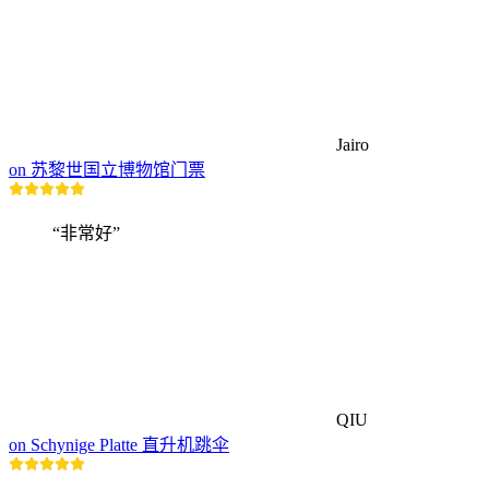
Jairo
on 苏黎世国立博物馆门票
“非常好”
QIU
on Schynige Platte 直升机跳伞