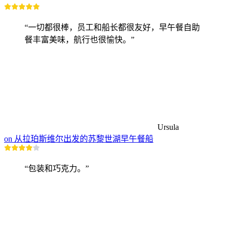
“一切都很棒，员工和船长都很友好，早午餐自助
餐丰富美味，航行也很愉快。”
Ursula
on 从拉珀斯维尔出发的苏黎世湖早午餐船
“包装和巧克力。”