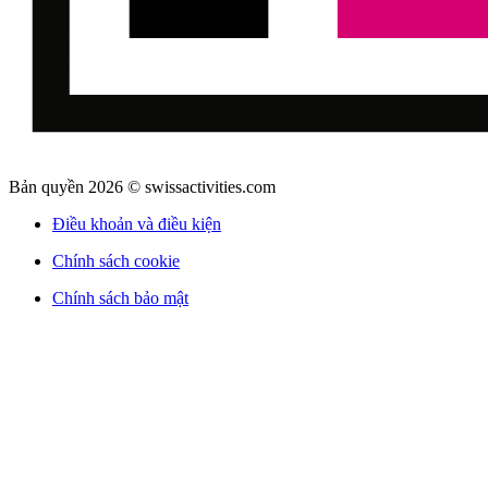
Bản quyền 2026 © swissactivities.com
Điều khoản và điều kiện
Chính sách cookie
Chính sách bảo mật