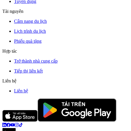
Tuyển dụng
Tài nguyên
Cẩm nang du lịch
Lịch trình du lịch
Phiếu quà tặng
Hợp tác
Trở thành nhà cung cấp
Tiếp thị liên kết
Liên hệ
Liên hệ