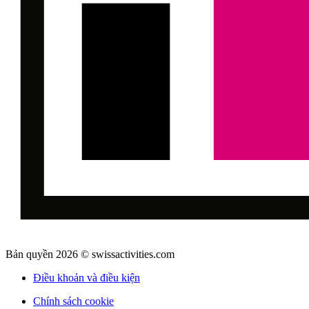
Bản quyền 2026 © swissactivities.com
Điều khoản và điều kiện
Chính sách cookie