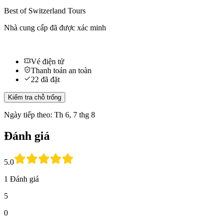
Best of Switzerland Tours
Nhà cung cấp đã được xác minh
Vé điện tử
Thanh toán an toàn
22 đã đặt
Kiểm tra chỗ trống
Ngày tiếp theo: Th 6, 7 thg 8
Đánh giá
5.0
1 Đánh giá
5
0