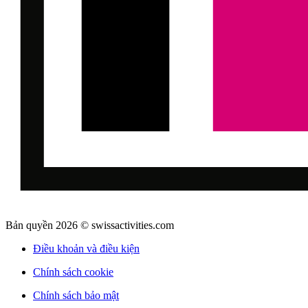
Bản quyền 2026 © swissactivities.com
Điều khoản và điều kiện
Chính sách cookie
Chính sách bảo mật