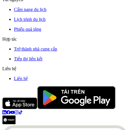
Cẩm nang du lịch
Lịch trình du lịch
Phiếu quà tặng
Hợp tác
Trở thành nhà cung cấp
Tiếp thị liên kết
Liên hệ
Liên hệ