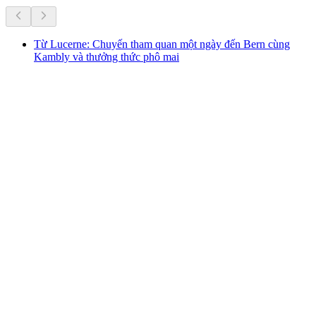
Từ Lucerne: Chuyến tham quan một ngày đến Bern cùng
Kambly và thưởng thức phô mai