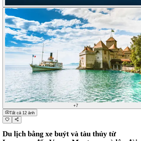
+7
Tất cả 12 ảnh
Du lịch bằng xe buýt và tàu thủy từ