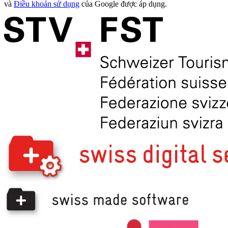
và
Điều khoản sử dụng
của Google được áp dụng.