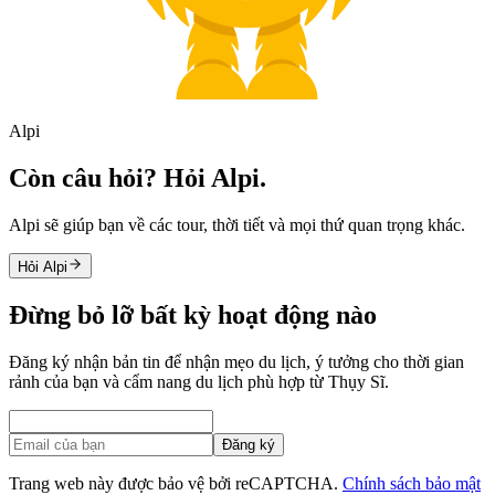
Alpi
Còn câu hỏi? Hỏi Alpi.
Alpi sẽ giúp bạn về các tour, thời tiết và mọi thứ quan trọng khác.
Hỏi Alpi
Đừng bỏ lỡ bất kỳ hoạt động nào
Đăng ký nhận bản tin để nhận mẹo du lịch, ý tưởng cho thời gian
rảnh của bạn và cẩm nang du lịch phù hợp từ Thụy Sĩ.
Đăng ký
Trang web này được bảo vệ bởi reCAPTCHA.
Chính sách bảo mật