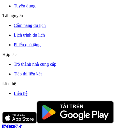
Tuyển dụng
Tài nguyên
Cẩm nang du lịch
Lịch trình du lịch
Phiếu quà tặng
Hợp tác
Trở thành nhà cung cấp
Tiếp thị liên kết
Liên hệ
Liên hệ