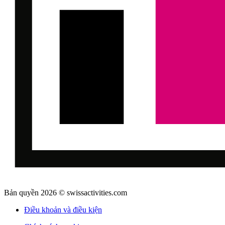
Bản quyền 2026 © swissactivities.com
Điều khoản và điều kiện