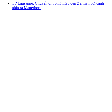
Từ Lausanne: Chuyến đi trong ngày đến Zermatt với cảnh
nhìn ra Matterhorn