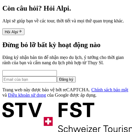
Còn câu hỏi? Hỏi Alpi.
Alpi sẽ giúp bạn về các tour, thời tiết và mọi thứ quan trọng khác.
Hỏi Alpi
Đừng bỏ lỡ bất kỳ hoạt động nào
Đăng ký nhận bản tin để nhận mẹo du lịch, ý tưởng cho thời gian
rảnh của bạn và cẩm nang du lịch phù hợp từ Thụy Sĩ.
Đăng ký
Trang web này được bảo vệ bởi reCAPTCHA.
Chính sách bảo mật
và
Điều khoản sử dụng
của Google được áp dụng.