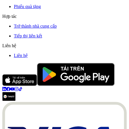
Phiếu quà tặng
Hợp tác
Trở thành nhà cung cấp
Tiếp thị liên kết
Liên hệ
Liên hệ