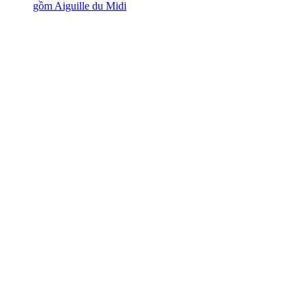
gồm Aiguille du Midi